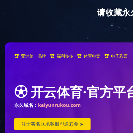
云网页版
今天：
公司概况
荣誉证书
公司简介
公司资质
荣誉证书
联系我们
企业文化