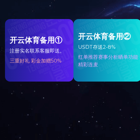
网 址：
www.arizonakitchenremodeling.com
邮 编：450003
电子邮件：keguangjianli@126.com
上一篇：
扫一扫关注微信公众号