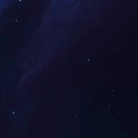
监理员招聘启事
招聘总监公告
导河南科
全体党员