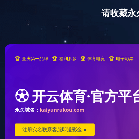
云网页版
今天：
浅谈水工隧洞施工测量技术的应用 史传祥 刘
[开云中国]:
集团领导检查袁湾水库防汛工作座谈会
20
开云网页版工程招标代理相关环节质量控制策
格拉布斯检验法在读数仪 误差分析中的应用 李
南水北调配套工程阀井安全防护措施 李伟亭 