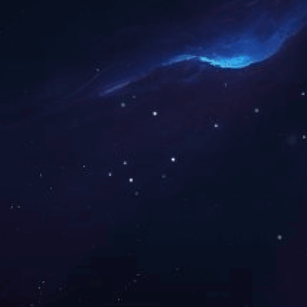
“重温红色记忆 弘扬革命精神”主题党日活动
为深入贯彻党的精神，教育和引
光建设监理有限公司党支部回…
2024-09-30
“抓党建 树文明 促治理 强企业”——主题活动
2023年7月科光公司党支部组织
开展“抓党建 树文明…
2023-07-17
荣誉证书