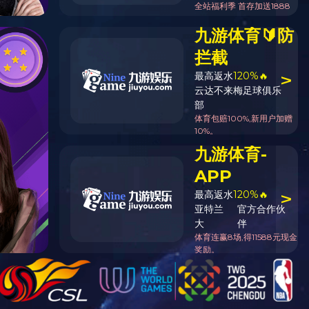
2021年双节放假安全防范通知
浅谈水工隧洞施工测量技术的应用 史传祥 刘青依 孙建立 皇甫泽华
2021年安全生产通知
2020年水法规知识大赛
河南省招标投标协会关于举办第二期线上全流程 
关于推迟信用评价的通知
略-魏嘉仪
公司资质
MORE+
更多++
2025-05-22
2025-03-31
2025-03-31