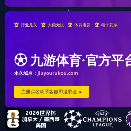
小浪底北岸灌区工程于2024年12月19日顺利通过通
企业文化
“科技之光 点燃梦想”河南省科技馆之行
2
逐梦新时代 情暖三八节—科光公司主题活动
2
这个六一，把爱画进时间里！
2